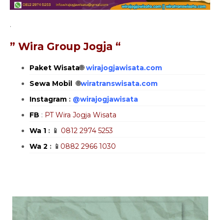
.
” Wira Group Jogja “
Paket Wisata
🌐
wirajogjawisata.com
Sewa Mobil
🌐
wiratranswisata.com
Instagram
:
@
wirajogjawisata
FB
:
PT Wira Jogja Wisata
Wa 1
: 📱
0812 2974 5253
Wa 2
: 📱
0882 2966 1030