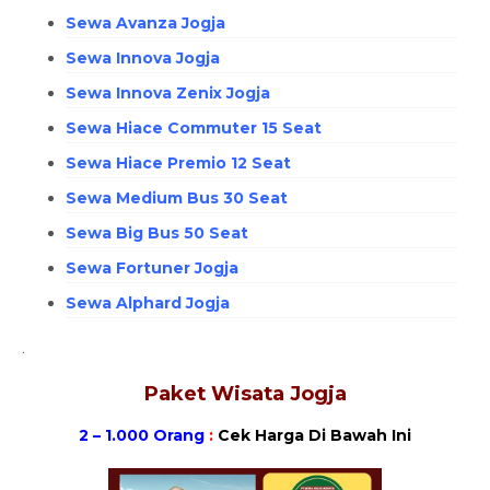
Sewa Avanza Jogja
Sewa Innova Jogja
Sewa Innova Zenix Jogja
Sewa Hiace Commuter 15 Seat
Sewa Hiace Premio 12 Seat
Sewa Medium Bus 30 Seat
Sewa Big Bus 50 Seat
Sewa Fortuner Jogja
Sewa Alphard Jogja
.
Paket Wisata Jogja
2 – 1.000 Orang
:
Cek Harga Di Bawah Ini