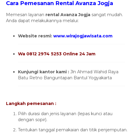
Cara Pemesanan Rental Avanza Jogja
Memesan layanan
rental Avanza Jogja
sangat mudah.
Anda dapat melakukannya melalui:
Website resmi:
www.wirajogjawisata.com
Wa 0812 2974 5253 Online 24 Jam
Kunjungi kantor kami :
Jln Ahmad Wahid Raya
Batu Retno Banguntapan Bantul Yogyakarta
Langkah pemesanan :
Pilih durasi dan jenis layanan (lepas kunci atau
dengan sopir).
Tentukan tanggal pemakaian dan titik penjemputan.