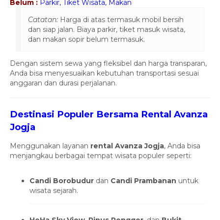
Belum :
Parkir, Tiket Wisata, Makan
Catatan:
Harga di atas termasuk mobil bersih
dan siap jalan. Biaya parkir, tiket masuk wisata,
dan makan sopir belum termasuk.
Dengan sistem sewa yang fleksibel dan harga transparan,
Anda bisa menyesuaikan kebutuhan transportasi sesuai
anggaran dan durasi perjalanan.
Destinasi Populer Bersama Rental Avanza
Jogja
Menggunakan layanan
rental Avanza Jogja
, Anda bisa
menjangkau berbagai tempat wisata populer seperti:
Candi Borobudur
dan
Candi Prambanan
untuk
wisata sejarah.
HeHa Sky View
,
Pinus Pengger
, dan
Bukit