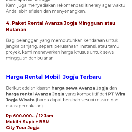
Kami juga menyediakan rekomendasi itinerary agar waktu
Anda lebih efisien dan menyenangkan.
4.
Paket Rental Avanza Jogja Mingguan atau
Bulanan
Bagi pelanggan yang membutuhkan kendaraan untuk
jangka panjang, seperti perusahaan, instansi, atau tamu
proyek, kami menawarkan harga khusus untuk sewa
mingguan dan bulanan.
Harga Rental Mobil Jogja Terbaru
Berikut adalah kisaran
harga sewa Avanza Jogja
dan
harga rental Avanza Jogja
yang kompetitif dari
PT Wira
Jogja Wisata
(harga dapat berubah sesuai musim dan
durasi pemakaian):
Rp 600.000.- / 12 Jam
Mobil + Supir + BBM
City Tour Jogja