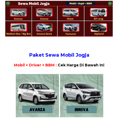
.
Paket Sewa Mobil Jogja
Mobil + Driver + BBM :
Cek Harga Di Bawah Ini