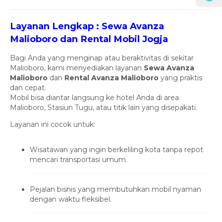
Layanan Lengkap : Sewa Avanza
Malioboro dan Rental Mobil Jogja
Bagi Anda yang menginap atau beraktivitas di sekitar
Malioboro, kami menyediakan layanan
Sewa Avanza
Malioboro
dan
Rental Avanza Malioboro
yang praktis
dan cepat.
Mobil bisa diantar langsung ke hotel Anda di area
Malioboro, Stasiun Tugu, atau titik lain yang disepakati.
Layanan ini cocok untuk:
Wisatawan yang ingin berkeliling kota tanpa repot
mencari transportasi umum.
Pejalan bisnis yang membutuhkan mobil nyaman
dengan waktu fleksibel.