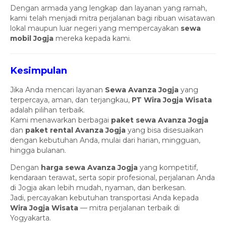
Dengan armada yang lengkap dan layanan yang ramah,
kami telah menjadi mitra perjalanan bagi ribuan wisatawan
lokal maupun luar negeri yang mempercayakan
sewa
mobil Jogja
mereka kepada kami.
Kesimpulan
Jika Anda mencari layanan
Sewa Avanza Jogja
yang
terpercaya, aman, dan terjangkau,
PT Wira Jogja Wisata
adalah pilihan terbaik.
Kami menawarkan berbagai
paket sewa Avanza Jogja
dan
paket rental Avanza Jogja
yang bisa disesuaikan
dengan kebutuhan Anda, mulai dari harian, mingguan,
hingga bulanan.
Dengan
harga sewa Avanza Jogja
yang kompetitif,
kendaraan terawat, serta sopir profesional, perjalanan Anda
di Jogja akan lebih mudah, nyaman, dan berkesan.
Jadi, percayakan kebutuhan transportasi Anda kepada
Wira Jogja Wisata
— mitra perjalanan terbaik di
Yogyakarta.