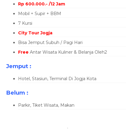
Rp 600.000.- /12 Jam
Mobil + Supir + BBM
7 Kursi
City Tour Jogja
Bisa Jemput Subuh / Pagi Hari
Free
Antar Wisata Kuliner & Belanja Oleh2
Jemput
:
Hotel, Stasiun, Terminal Di Jogja Kota
Belum
:
Parkir, Tiket Wisata, Makan
.