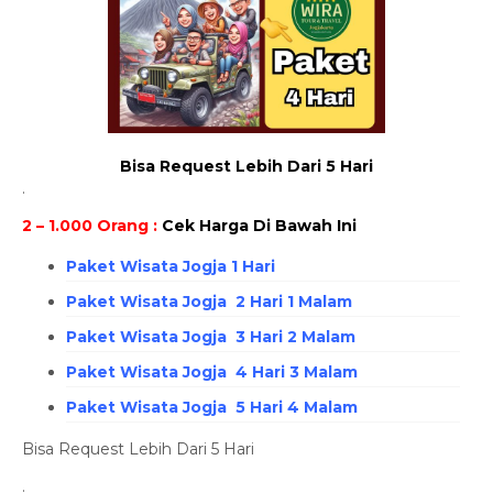
Bisa Request Lebih Dari 5 Hari
.
2 – 1.000 Orang :
Cek Harga Di Bawah Ini
Paket Wisata Jogja 1 Hari
Paket Wisata Jogja 2 Hari 1 Malam
Paket Wisata Jogja 3 Hari 2 Malam
Paket Wisata Jogja 4 Hari 3 Malam
Paket Wisata Jogja 5 Hari 4 Malam
Bisa Request Lebih Dari 5 Hari
.