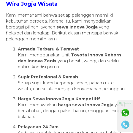
Wira Jogja Wisata
Kami memahami bahwa setiap pelanggan memiliki
kebutuhan berbeda. Karena itu, kami menyediakan
berbagai pilihan layanan
sewa Innova Jogja
yang
fleksibel dan lengkap. Berikut alasan mengapa banyak
pelanggan memilih kami:
Armada Terbaru & Terawat
Kami menggunakan unit
Toyota Innova Reborn
dan Innova Zenix
yang bersih, wangi, dan selalu
dalam kondisi prima.
Supir Profesional & Ramah
Setiap supir kami berpengalaman, paham rute
wisata, dan selalu menjaga kenyamanan pelanggan.
Harga Sewa Innova Jogja Kompetitif
⚫ Online
Kami menawarkan
harga sewa Innova Jogja
yang
bersahabat, dengan paket harian, mingguan, hingga
bulanan.
Pelayanan 24 Jam
Anda bisa melakukan reservasi kapan pun, bahkan