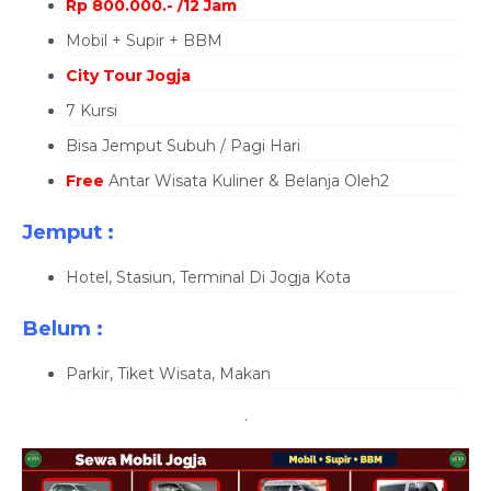
Rp 800.000.- /12 Jam
Mobil + Supir + BBM
City Tour Jogja
7 Kursi
Bisa Jemput Subuh / Pagi Hari
Free
Antar Wisata Kuliner & Belanja Oleh2
Jemput
:
Hotel, Stasiun, Terminal Di Jogja Kota
Belum
:
Parkir, Tiket Wisata, Makan
.