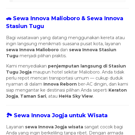
🚗 Sewa Innova Malioboro & Sewa Innova
Stasiun Tugu
Bagi wisatawan yang datang menggunakan kereta atau
ingin langsung menikmati suasana pusat kota, layanan
sewa Innova Malioboro
dan
sewa Innova Stasiun
Tugu
menjadi pilihan praktis.
Kami menyediakan
penjemputan langsung di Stasiun
Tugu Jogja
maupun hotel sekitar Malioboro. Anda tidak
perlu repot mencari transportasi umum — cukup duduk
nyaman di dalam
Innova Reborn
ber-AC dingin, dan kami
siap mengantar ke destinasi pilihan Anda seperti
Keraton
Jogja
,
Taman Sari
, atau
HeHa Sky View
.
🏞️ Sewa Innova Jogja untuk Wisata
Layanan
sewa Innova Jogja wisata
sangat cocok bagi
Anda yang ingin berkeliling tanpa ribet. Dengan armada