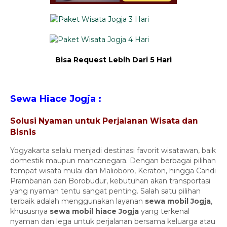
Bisa Request Lebih Dari 5 Hari
Sewa Hiace Jogja :
Solusi Nyaman untuk Perjalanan Wisata dan
Bisnis
Yogyakarta selalu menjadi destinasi favorit wisatawan, baik
domestik maupun mancanegara. Dengan berbagai pilihan
tempat wisata mulai dari Malioboro, Keraton, hingga Candi
Prambanan dan Borobudur, kebutuhan akan transportasi
yang nyaman tentu sangat penting. Salah satu pilihan
terbaik adalah menggunakan layanan
sewa mobil Jogja
,
khususnya
sewa mobil hiace Jogja
yang terkenal
nyaman dan lega untuk perjalanan bersama keluarga atau