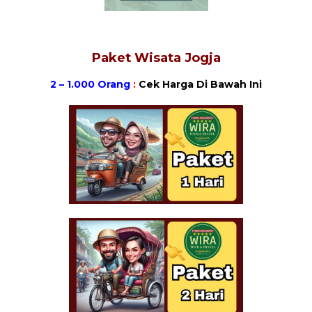
Paket Wisata Jogja
2 – 1.000 Orang
:
Cek Harga Di Bawah Ini