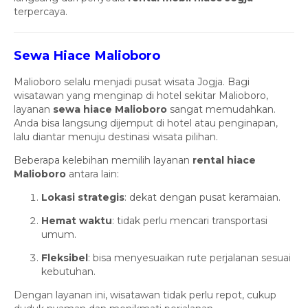
terpercaya.
Sewa Hiace Malioboro
Malioboro selalu menjadi pusat wisata Jogja. Bagi
wisatawan yang menginap di hotel sekitar Malioboro,
layanan
sewa hiace Malioboro
sangat memudahkan.
Anda bisa langsung dijemput di hotel atau penginapan,
lalu diantar menuju destinasi wisata pilihan.
Beberapa kelebihan memilih layanan
rental hiace
Malioboro
antara lain:
Lokasi strategis
: dekat dengan pusat keramaian.
Hemat waktu
: tidak perlu mencari transportasi
umum.
Fleksibel
: bisa menyesuaikan rute perjalanan sesuai
kebutuhan.
Dengan layanan ini, wisatawan tidak perlu repot, cukup