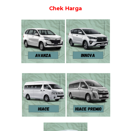
Chek Harga