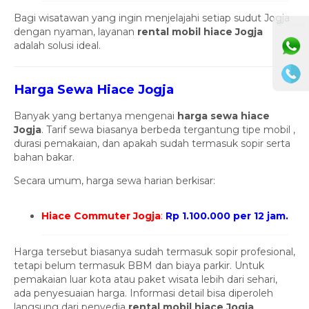
Bagi wisatawan yang ingin menjelajahi setiap sudut Jogja
⚫ Online
dengan nyaman, layanan
rental mobil hiace Jogja
adalah solusi ideal.
Harga Sewa Hiace Jogja
Banyak yang bertanya mengenai
harga sewa hiace
Jogja
. Tarif sewa biasanya berbeda tergantung tipe mobil ,
durasi pemakaian, dan apakah sudah termasuk sopir serta
bahan bakar.
Secara umum, harga sewa harian berkisar:
Hiace Commuter Jogja
:
Rp 1.100.000 per 12 jam.
Harga tersebut biasanya sudah termasuk sopir profesional,
tetapi belum termasuk BBM dan biaya parkir. Untuk
pemakaian luar kota atau paket wisata lebih dari sehari,
ada penyesuaian harga. Informasi detail bisa diperoleh
langsung dari penyedia
rental mobil hiace Jogja