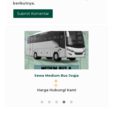
berikutnya.
Sewa Medium Bus Jogja
Harga Hubungi Kami