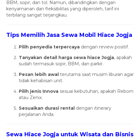
BBM, sopir, dan tol. Namun, dibandingkan dengan
kenyamanan dan fleksibilitas yang diperoleh, tarif ini
terbilang sangat terjangkau.
Tips Memilih Jasa Sewa Mobil Hiace Jogja
Pilih penyedia terpercaya
dengan review positif.
Tanyakan detail harga sewa hiace Jogja
, apakah
sudah termasuk sopir, BBM, dan parkir.
Pesan lebih awal
terutama saat musim liburan agar
tidak kehabisan unit.
Pilih jenis Innova
sesuai kebutuhan, apakah Reborn
atau Zenix.
Sesuaikan durasi rental
dengan itinerary
perjalanan Anda.
Sewa Hiace Jogja untuk Wisata dan Bisnis