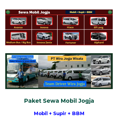
Paket Sewa Mobil Jogja
Mobil + Supir + BBM