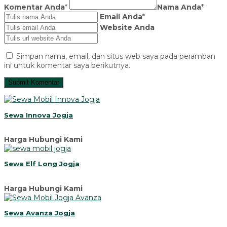
Komentar Anda
*
Nama Anda
*
Email Anda
*
Website Anda
Simpan nama, email, dan situs web saya pada peramban
ini untuk komentar saya berikutnya.
Sewa Innova Jogja
Harga Hubungi Kami
Sewa Elf Long Jogja
Harga Hubungi Kami
Sewa Avanza Jogja