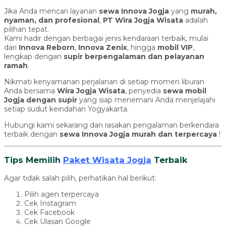
Jika Anda mencari layanan
sewa Innova Jogja
yang
murah,
nyaman, dan profesional
,
PT Wira Jogja Wisata
adalah
pilihan tepat.
Kami hadir dengan berbagai jenis kendaraan terbaik, mulai
dari
Innova Reborn
,
Innova Zenix
, hingga
mobil VIP
,
lengkap dengan
supir berpengalaman dan pelayanan
ramah
.
Nikmati kenyamanan perjalanan di setiap momen liburan
Anda bersama
Wira Jogja Wisata
, penyedia
sewa mobil
Jogja dengan supir
yang siap menemani Anda menjelajahi
setiap sudut keindahan Yogyakarta.
Hubungi kami sekarang dan rasakan pengalaman berkendara
terbaik dengan
sewa Innova Jogja murah dan terpercaya
!
Tips Memilih
Paket Wisata Jogja
Terbaik
Agar tidak salah pilih, perhatikan hal berikut:
Pilih agen terpercaya
Cek Instagram
Cek Facebook
Cek Ulasan Google