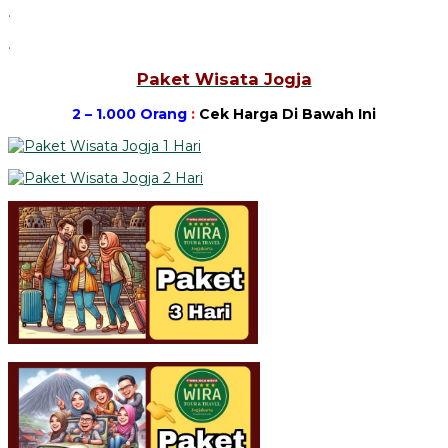
.
.
Paket Wisata Jogja
2 – 1.000 Orang
:
Cek Harga Di Bawah Ini