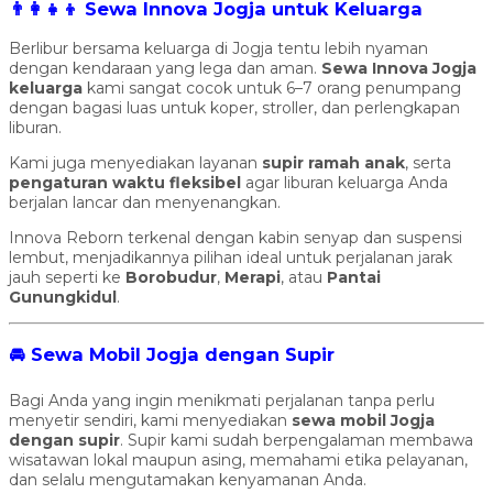
👨‍👩‍👧‍👦 Sewa Innova Jogja untuk Keluarga
Berlibur bersama keluarga di Jogja tentu lebih nyaman
dengan kendaraan yang lega dan aman.
Sewa Innova Jogja
keluarga
kami sangat cocok untuk 6–7 orang penumpang
dengan bagasi luas untuk koper, stroller, dan perlengkapan
liburan.
Kami juga menyediakan layanan
supir ramah anak
, serta
pengaturan waktu fleksibel
agar liburan keluarga Anda
berjalan lancar dan menyenangkan.
Innova Reborn terkenal dengan kabin senyap dan suspensi
lembut, menjadikannya pilihan ideal untuk perjalanan jarak
jauh seperti ke
Borobudur
,
Merapi
, atau
Pantai
Gunungkidul
.
🚘 Sewa Mobil Jogja dengan Supir
Bagi Anda yang ingin menikmati perjalanan tanpa perlu
menyetir sendiri, kami menyediakan
sewa mobil Jogja
dengan supir
. Supir kami sudah berpengalaman membawa
wisatawan lokal maupun asing, memahami etika pelayanan,
dan selalu mengutamakan kenyamanan Anda.