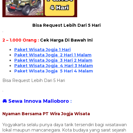
Bisa Request Lebih Dari 5 Hari
.
2 – 1.000 Orang :
Cek Harga Di Bawah Ini
Paket Wisata Jogja 1 Hari
Paket Wisata Jogja 2 Hari 1 Malam
Paket Wisata Jogja 3 Hari 2 Malam
Paket Wisata Jogja 4 Hari 3 Malam
Paket Wisata Jogja 5 Hari 4 Malam
Bisa Request Lebih Dari 5 Hari
.
🚘 Sewa Innova Malioboro
:
Nyaman Bersama PT Wira Jogja Wisata
Yogyakarta selalu punya daya tarik tersendiri bagi wisatawan
lokal maupun mancanegara. Kota budaya yang sarat sejarah