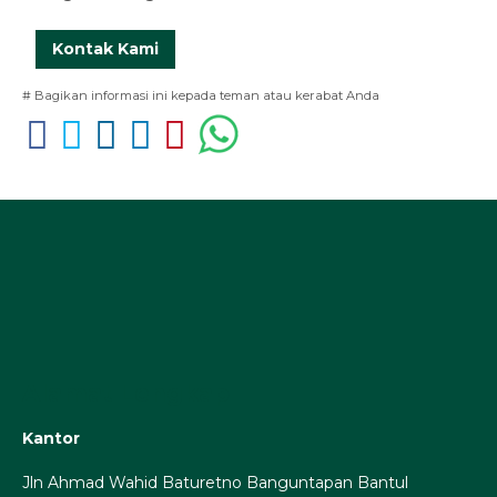
Kontak Kami
# Bagikan informasi ini kepada teman atau kerabat Anda
Alamat Lengkap
Kantor
Jln Ahmad Wahid Baturetno Banguntapan Bantul