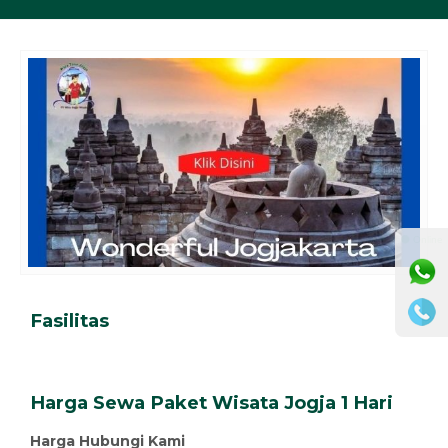
⚫ Online
Fasilitas
Harga Sewa Paket Wisata Jogja 1 Hari
Harga Hubungi Kami