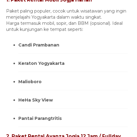
Paket paling populer, cocok untuk wisatawan yang ingin
menjelajahi Yogyakarta dalam waktu singkat.
Harga termasuk mobil, sopir, dan BBM (opsional). Ideal
untuk kunjungan ke tempat seperti:
Candi Prambanan
Keraton Yogyakarta
Malioboro
HeHa Sky View
Pantai Parangtritis
2.
Paket Rental Avanza Jogja 12 Jam / Fullday