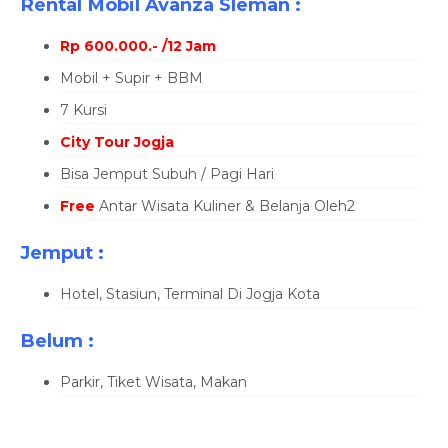
Rental Mobil Avanza Sleman :
Rp 600.000.- /12 Jam
Mobil + Supir + BBM
7 Kursi
City Tour Jogja
Bisa Jemput Subuh / Pagi Hari
Free
Antar Wisata Kuliner & Belanja Oleh2
Jemput
:
Hotel, Stasiun, Terminal Di Jogja Kota
Belum
:
Parkir, Tiket Wisata, Makan