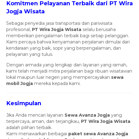
Komitmen Pelayanan Terbaik dari PT Wira
Jogja Wisata
Sebagai penyedia jasa transportasi dan pariwisata
profesional,
PT Wira Jogja Wisata
selalu berusaha
memberikan pengalaman terbaik bagi setiap pelanggan.
Kami percaya bahwa kenyamanan perjalanan dimulai dari
kendaraan yang baik, sopir yang berpengalaman, dan
pelayanan yang tulus.
Dengan armada yang lengkap dan layanan yang ramah,
kami telah menjadi mitra perjalanan bagi ribuan wisatawan
lokal maupun luar negeri yang mempercayakan
sewa
mobil Jogja
mereka kepada kami.
Kesimpulan
Jika Anda mencari layanan
Sewa Avanza Jogja
yang
terpercaya, aman, dan terjangkau,
PT Wira Jogja Wisata
adalah pilihan terbaik.
Kami menawarkan berbagai
paket sewa Avanza Jogja