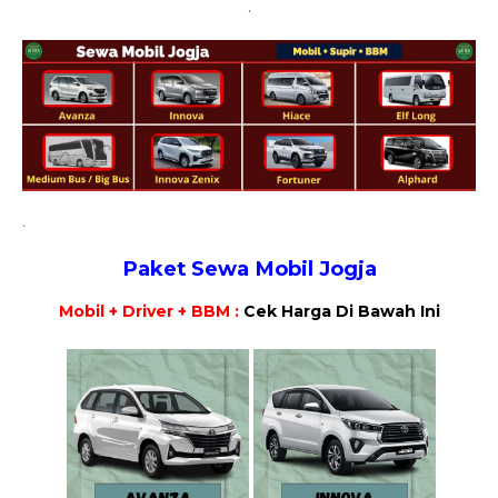
.
.
Paket Sewa Mobil Jogja
Mobil + Driver + BBM :
Cek Harga Di Bawah Ini