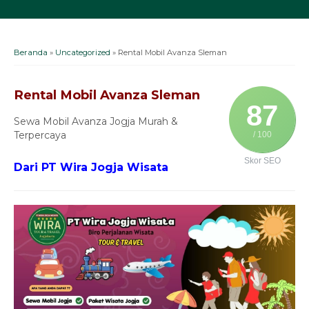
Beranda
»
Uncategorized
»
Rental Mobil Avanza Sleman
Rental Mobil Avanza Sleman
87
Sewa Mobil Avanza Jogja Murah &
Terpercaya
/ 100
Skor SEO
Dari PT Wira Jogja Wisata