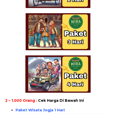
2 – 1.000 Orang :
Cek Harga Di Bawah Ini
Paket Wisata Jogja 1 Hari