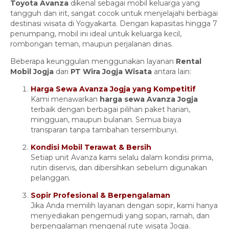
Toyota Avanza
dikenal sebagai mobil keluarga yang
tangguh dan irit, sangat cocok untuk menjelajahi berbagai
destinasi wisata di Yogyakarta. Dengan kapasitas hingga 7
penumpang, mobil ini ideal untuk keluarga kecil,
rombongan teman, maupun perjalanan dinas.
Beberapa keunggulan menggunakan layanan
Rental
Mobil Jogja
dari
PT Wira Jogja Wisata
antara lain:
Harga Sewa Avanza Jogja yang Kompetitif
Kami menawarkan
harga sewa Avanza Jogja
terbaik dengan berbagai pilihan paket harian,
mingguan, maupun bulanan. Semua biaya
transparan tanpa tambahan tersembunyi.
Kondisi Mobil Terawat & Bersih
Setiap unit Avanza kami selalu dalam kondisi prima,
rutin diservis, dan dibersihkan sebelum digunakan
pelanggan.
Sopir Profesional & Berpengalaman
Jika Anda memilih layanan dengan sopir, kami hanya
menyediakan pengemudi yang sopan, ramah, dan
berpengalaman mengenal rute wisata Jogja.