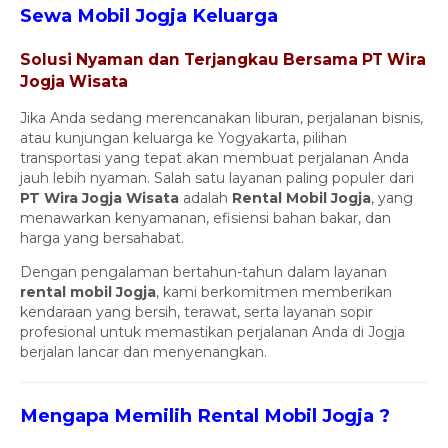
Sewa Mobil Jogja Keluarga
Solusi Nyaman dan Terjangkau Bersama PT Wira
Jogja Wisata
Jika Anda sedang merencanakan liburan, perjalanan bisnis,
atau kunjungan keluarga ke Yogyakarta, pilihan
transportasi yang tepat akan membuat perjalanan Anda
jauh lebih nyaman. Salah satu layanan paling populer dari
PT Wira Jogja Wisata
adalah
Rental Mobil Jogja
, yang
menawarkan kenyamanan, efisiensi bahan bakar, dan
harga yang bersahabat.
Dengan pengalaman bertahun-tahun dalam layanan
rental mobil Jogja
, kami berkomitmen memberikan
kendaraan yang bersih, terawat, serta layanan sopir
profesional untuk memastikan perjalanan Anda di Jogja
berjalan lancar dan menyenangkan.
Mengapa Memilih Rental Mobil Jogja ?