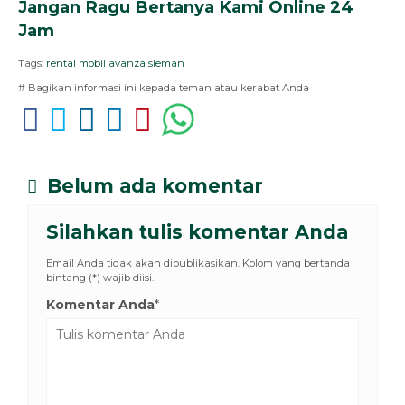
Jangan Ragu Bertanya Kami Online 24
Jam
Tags:
rental mobil avanza sleman
# Bagikan informasi ini kepada teman atau kerabat Anda
Belum ada komentar
Silahkan tulis komentar Anda
Email Anda tidak akan dipublikasikan. Kolom yang bertanda
bintang (*) wajib diisi.
Komentar Anda
*