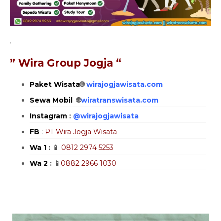
.
” Wira Group Jogja “
Paket Wisata
🌐
wirajogjawisata.com
Sewa Mobil
🌐
wiratranswisata.com
Instagram
:
@
wirajogjawisata
FB
:
PT Wira Jogja Wisata
Wa 1
: 📱
0812 2974 5253
Wa 2
: 📱
0882 2966 1030