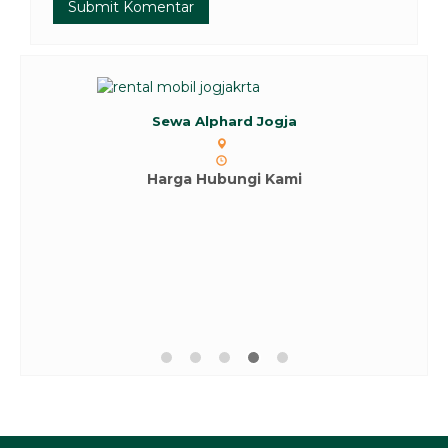
Sewa Alphard Jogja
Harga Hubungi Kami