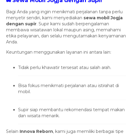
🚘 Sewa Mobil Jogja dengan Supir
Bagi Anda yang ingin menikmati perjalanan tanpa perlu
menyetir sendiri, kami menyediakan
sewa mobil Jogja
dengan supir
. Supir kami sudah berpengalaman
membawa wisatawan lokal maupun asing, memahami
etika pelayanan, dan selalu mengutamakan kenyamanan
Anda.
Keuntungan menggunakan layanan ini antara lain:
Tidak perlu khawatir tersesat atau salah arah.
Bisa fokus menikmati perjalanan atau istirahat di
mobil.
Supir siap membantu rekomendasi tempat makan
dan wisata menarik.
Selain
Innova Reborn
, kami juga memiliki berbagai tipe