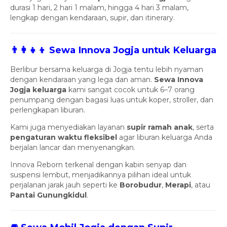
durasi 1 hari, 2 hari 1 malam, hingga 4 hari 3 malam,
lengkap dengan kendaraan, supir, dan itinerary.
👨‍👩‍👧‍👦 Sewa Innova Jogja untuk Keluarga
Berlibur bersama keluarga di Jogja tentu lebih nyaman
dengan kendaraan yang lega dan aman.
Sewa Innova
Jogja keluarga
kami sangat cocok untuk 6–7 orang
penumpang dengan bagasi luas untuk koper, stroller, dan
perlengkapan liburan.
Kami juga menyediakan layanan
supir ramah anak
, serta
pengaturan waktu fleksibel
agar liburan keluarga Anda
berjalan lancar dan menyenangkan.
Innova Reborn terkenal dengan kabin senyap dan
suspensi lembut, menjadikannya pilihan ideal untuk
perjalanan jarak jauh seperti ke
Borobudur
,
Merapi
, atau
Pantai Gunungkidul
.