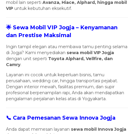
mobil lain seperti
Avanza, Hiace, Alphard, hingga mobil
VIP
untuk kebutuhan eksekutif.
🌟 Sewa Mobil VIP Jogja – Kenyamanan
dan Prestise Maksimal
Ingin tampil elegan atau membawa tamu penting selama
di Jogja? Kami menyediakan
sewa mobil VIP Jogja
dengan unit seperti
Toyota Alphard, Vellfire, dan
Camry
.
Layanan ini cocok untuk keperluan bisnis, tamu
perusahaan, wedding car, hingga transportasi pejabat.
Dengan interior mewah, fasilitas premium, dan supir
profesional berpenampilan rapi, Anda akan mendapatkan
pengalaman perjalanan kelas atas di Yogyakarta.
📞 Cara Pemesanan Sewa Innova Jogja
Anda dapat memesan layanan
sewa mobil Innova Jogja