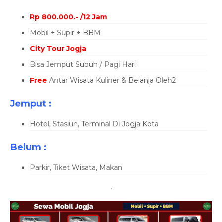
Rp 800.000.- /12 Jam
Mobil + Supir + BBM
City Tour Jogja
Bisa Jemput Subuh / Pagi Hari
Free
Antar Wisata Kuliner & Belanja Oleh2
Jemput
:
Hotel, Stasiun, Terminal Di Jogja Kota
Belum
:
Parkir, Tiket Wisata, Makan
.