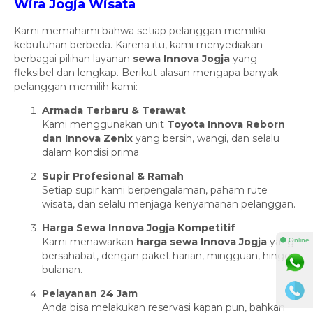
Wira Jogja Wisata
Kami memahami bahwa setiap pelanggan memiliki
kebutuhan berbeda. Karena itu, kami menyediakan
berbagai pilihan layanan
sewa Innova Jogja
yang
fleksibel dan lengkap. Berikut alasan mengapa banyak
pelanggan memilih kami:
Armada Terbaru & Terawat
Kami menggunakan unit
Toyota Innova Reborn
dan Innova Zenix
yang bersih, wangi, dan selalu
dalam kondisi prima.
Supir Profesional & Ramah
Setiap supir kami berpengalaman, paham rute
wisata, dan selalu menjaga kenyamanan pelanggan.
Harga Sewa Innova Jogja Kompetitif
Kami menawarkan
harga sewa Innova Jogja
yang
⚫ Online
bersahabat, dengan paket harian, mingguan, hingga
bulanan.
Pelayanan 24 Jam
Anda bisa melakukan reservasi kapan pun, bahkan