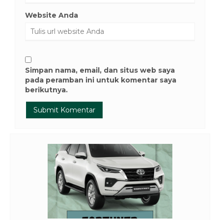
Website Anda
Simpan nama, email, dan situs web saya
pada peramban ini untuk komentar saya
berikutnya.