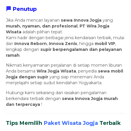
🏁 Penutup
Jika Anda mencari layanan
sewa Innova Jogja
yang
murah, nyaman, dan profesional
,
PT Wira Jogja
Wisata
adalah pilihan tepat.
Kami hadir dengan berbagai jenis kendaraan terbaik, mulai
dari
Innova Reborn
,
Innova Zenix
, hingga
mobil VIP
,
lengkap dengan
supir berpengalaman dan pelayanan
ramah
.
Nikmati kenyamanan perjalanan di setiap momen liburan
Anda bersama
Wira Jogja Wisata
, penyedia
sewa mobil
Jogja dengan supir
yang siap menemani Anda
menjelajahi setiap sudut keindahan Yogyakarta.
Hubungi kami sekarang dan rasakan pengalaman
berkendara terbaik dengan
sewa Innova Jogja murah
dan terpercaya
!
Tips Memilih
Paket Wisata Jogja
Terbaik