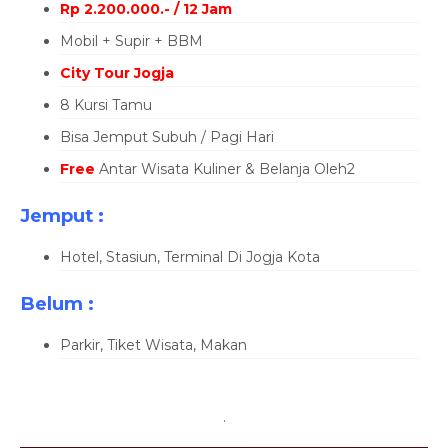
Rp 2.200.000.- / 12 Jam
Mobil + Supir + BBM
City Tour Jogja
8 Kursi Tamu
Bisa Jemput Subuh / Pagi Hari
Free
Antar Wisata Kuliner & Belanja Oleh2
Jemput
:
Hotel, Stasiun, Terminal Di Jogja Kota
Belum
:
Parkir, Tiket Wisata, Makan
.