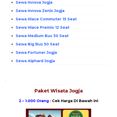
Sewa Innova Jogja
Sewa Innova Zenix Jogja
Sewa Hiace Commuter 15 Seat
Sewa Hiace Premio 12 Seat
Sewa Medium Bus 30 Seat
Sewa Big Bus 50 Seat
Sewa Fortuner Jogja
Sewa Alphard Jogja
.
.
Paket Wisata Jogja
2 – 1.000 Orang
:
Cek Harga Di Bawah Ini