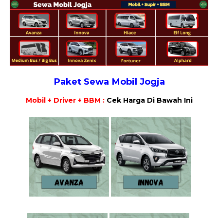
Paket Sewa Mobil Jogja
Mobil + Driver + BBM :
Cek Harga Di Bawah Ini