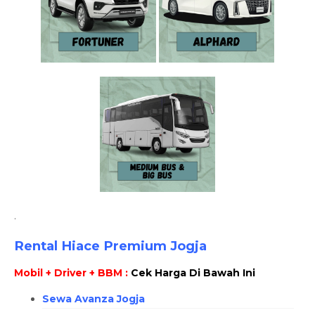
.
Rental Hiace Premium Jogja
Mobil + Driver + BBM :
Cek Harga Di Bawah Ini
Sewa Avanza Jogja