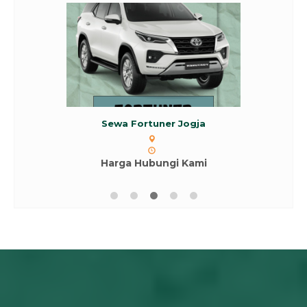
Sewa Fortuner Jogja
Harga Hubungi Kami