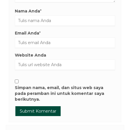
Nama Anda
*
Email Anda
*
Website Anda
Simpan nama, email, dan situs web saya
pada peramban ini untuk komentar saya
berikutnya.