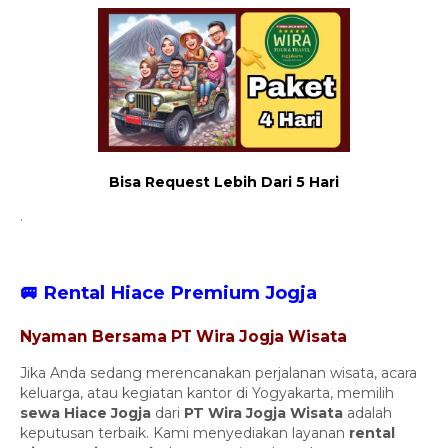
Bisa Request Lebih Dari 5 Hari
.
🚐 Rental Hiace Premium Jogja
Nyaman Bersama PT Wira Jogja Wisata
Jika Anda sedang merencanakan perjalanan wisata, acara
keluarga, atau kegiatan kantor di Yogyakarta, memilih
sewa Hiace Jogja
dari
PT Wira Jogja Wisata
adalah
keputusan terbaik. Kami menyediakan layanan
rental