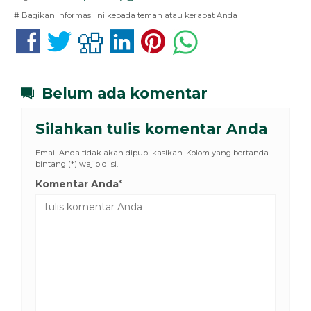
# Bagikan informasi ini kepada teman atau kerabat Anda
Belum ada komentar
Silahkan tulis komentar Anda
Email Anda tidak akan dipublikasikan. Kolom yang bertanda
bintang (*) wajib diisi.
Komentar Anda
*