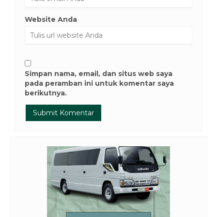
Website Anda
Simpan nama, email, dan situs web saya
pada peramban ini untuk komentar saya
berikutnya.