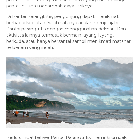
pantai ini juga menambah daya tariknya.
Di Pantai Parangtritis, pengunjung dapat menikmati
berbagai kegiatan. Salah satunya adalah menjelajahi
Pantai parangtritis dengan menggunakan delman. Dan
aktivitas lainnya termasuk bermain layang-layang,
berkuda, atau hanya bersantai sambil menikmati matahari
terbenam yang indah.
Perlu diingat bahwa Pantai Parangtritis memiliki ombak