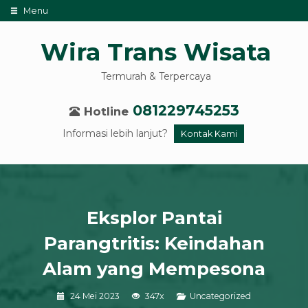
Menu
Wira Trans Wisata
Termurah & Terpercaya
081229745253
Hotline
Informasi lebih lanjut?
Kontak Kami
Eksplor Pantai
Parangtritis: Keindahan
Alam yang Mempesona
24 Mei 2023
347x
Uncategorized