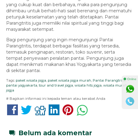
yang cukup kuat dan berbahaya, maka para pengunjung
dihimbau untuk berhati-hati saat berenang dan mematuhi
petunjuk keselamatan yang telah ditetapkan. Pantai
Parangtritis juga memiliki nilai spiritual yang tinggi bagi
masyarakat setempat.
Bagi pengunjung yang ingin mengunjungi Pantai
Parangtritis, terdapat berbagai fasilitas yang tersedia,
termasuk penginapan, restoran, toko suvenir, serta
tempat penyewaan peralatan pantai. Pengunjung juga
dapat menikmati makanan khas Yogyakarta yang tersedia
di sekitar pantai.
⚫ Online
Tags:
paket wisata jogja
,
paket wisata jogja murah
,
Pantai Parangtritis
,
pantai yogyakarta
,
tour and travel jogja
,
wisata hits jogja
,
wisata murah
jogja
# Bagikan informasi ini kepada teman atau kerabat Anda
Belum ada komentar