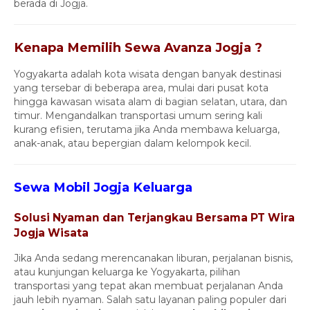
berada di Jogja.
Kenapa Memilih Sewa Avanza Jogja ?
Yogyakarta adalah kota wisata dengan banyak destinasi
yang tersebar di beberapa area, mulai dari pusat kota
hingga kawasan wisata alam di bagian selatan, utara, dan
timur. Mengandalkan transportasi umum sering kali
kurang efisien, terutama jika Anda membawa keluarga,
anak-anak, atau bepergian dalam kelompok kecil.
Sewa Mobil Jogja Keluarga
Solusi Nyaman dan Terjangkau Bersama PT Wira
Jogja Wisata
Jika Anda sedang merencanakan liburan, perjalanan bisnis,
atau kunjungan keluarga ke Yogyakarta, pilihan
transportasi yang tepat akan membuat perjalanan Anda
jauh lebih nyaman. Salah satu layanan paling populer dari