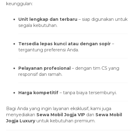
keunggulan:
Unit lengkap dan terbaru
– siap digunakan untuk
segala kebutuhan.
Tersedia lepas kunci atau dengan sopir
–
tergantung preferensi Anda.
Pelayanan profesional
– dengan tim CS yang
responsif dan ramah.
Harga kompetitif
– tanpa biaya tersembunyi.
Bagi Anda yang ingin layanan eksklusif, kami juga
menyediakan
Sewa Mobil Jogja VIP
dan
Sewa Mobil
Jogja Luxury
untuk kebutuhan premium.