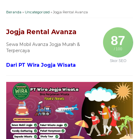
Beranda
»
Uncategorized
»
Jogja Rental Avanza
Jogja Rental Avanza
87
Sewa Mobil Avanza Jogja Murah &
/ 100
Terpercaya
Skor SEO
Dari PT Wira Jogja Wisata