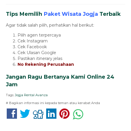
Tips Memilih
Paket Wisata Jogja
Terbaik
Agar tidak salah pilih, perhatikan hal berikut:
Pilih agen terpercaya
Cek Instagram
Cek Facebook
Cek Ulasan Google
Pastikan itinerary jelas
No Rekening Perusahaan
Jangan Ragu Bertanya Kami Online 24
Jam
Tags:
Jogja Rental Avanza
# Bagikan informasi ini kepada teman atau kerabat Anda