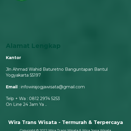
Alamat Lengkap
Kantor
Jln Ahmad Wahid Baturetno Banguntapan Bantul
Yogyakarta 55197
Email
: infowirajogjawisata@gmail.com
Telp + Wa : 0812 2974 5253
On Line 24 Jam Ya ..
Wira Trans Wisata - Termurah & Terpercaya
Copyright © 2022 Wira Trans Wisata & Wira Jogja Wisata