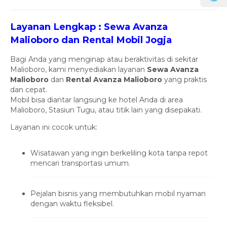
Layanan Lengkap : Sewa Avanza
Malioboro dan Rental Mobil Jogja
Bagi Anda yang menginap atau beraktivitas di sekitar
Malioboro, kami menyediakan layanan
Sewa Avanza
Malioboro
dan
Rental Avanza Malioboro
yang praktis
dan cepat.
Mobil bisa diantar langsung ke hotel Anda di area
Malioboro, Stasiun Tugu, atau titik lain yang disepakati.
Layanan ini cocok untuk:
Wisatawan yang ingin berkeliling kota tanpa repot
mencari transportasi umum.
Pejalan bisnis yang membutuhkan mobil nyaman
dengan waktu fleksibel.