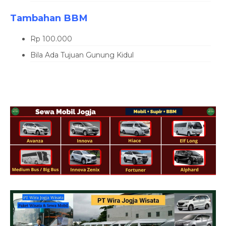
Tambahan BBM
Rp 100.000
Bila Ada Tujuan Gunung Kidul