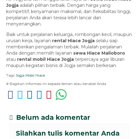
Jogja
adalah pilihan terbaik. Dengan harga yang
kompetitif, kenyamanan maksimal, dan fleksibilitas tinggi,
perjalanan Anda akan terasa lebih lancar dan
menyenangkan.
Baik untuk perjalanan keluarga, rombongan kecil, maupun
urusan kerja, layanan
rental Hiace Jogja
selalu siap
memberikan pengalaman terbaik. Mulailah perjalanan
Anda dengan memilih layanan
sewa Hiace Malioboro
atau
rental mobil Hiace Jogja
terpercaya agar liburan
maupun kegiatan bisnis di Jogja semakin berkesan.
Tags:
Jogja Mobil Hiace
# Bagikan informasi ini kepada teman atau kerabat Anda
Belum ada komentar
Silahkan tulis komentar Anda