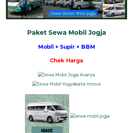
Paket Sewa Mobil Jogja
Mobil + Supir + BBM
Chek Harga