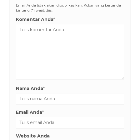
Email Anda tidak akan dipublikasikan. Kolom yang bertanda
bintang (*) wajib diisi.
Komentar Anda
*
Nama Anda
*
Email Anda
*
Website Anda