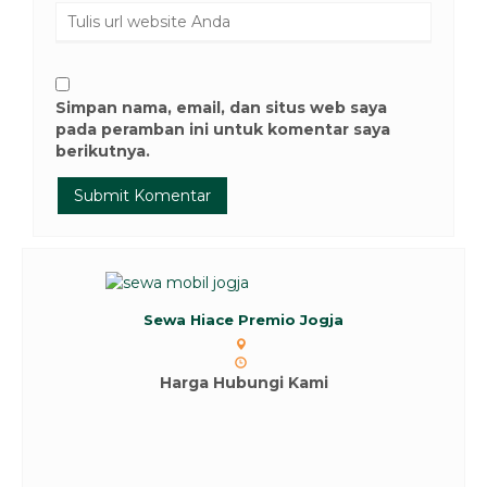
Simpan nama, email, dan situs web saya
pada peramban ini untuk komentar saya
berikutnya.
Sewa Hiace Premio Jogja
Harga Hubungi Kami