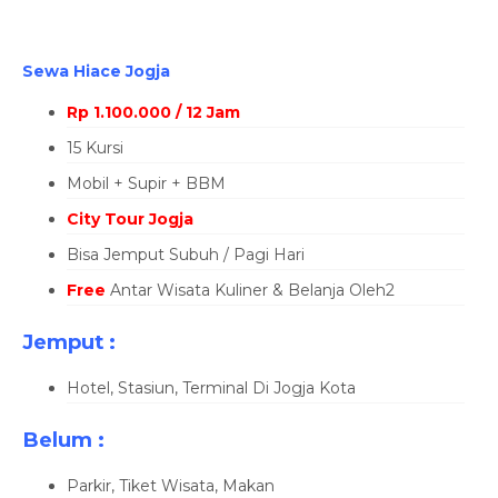
Sewa Hiace Jogja
Rp 1.100.000 / 12 Jam
15 Kursi
Mobil + Supir + BBM
City Tour Jogja
Bisa Jemput Subuh / Pagi Hari
Free
Antar Wisata Kuliner & Belanja Oleh2
Jemput
:
Hotel, Stasiun, Terminal Di Jogja Kota
Belum
:
Parkir, Tiket Wisata, Makan