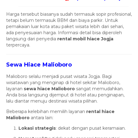
Harga tersebut biasanya sudah termasuk sopir profesional,
tetapi belum termasuk BBM dan biaya parkir. Untuk
pemakaian luar kota atau paket wisata lebih dari sehari,
ada penyesuaian harga. Informasi detail bisa diperoleh
langsung dari penyedia
rental mobil hiace Jogja
terpercaya.
Sewa Hiace Malioboro
Malioboro selalu menjadi pusat wisata Jogja. Bagi
wisatawan yang menginap di hotel sekitar Malioboro,
layanan
sewa hiace Malioboro
sangat memudahkan.
Anda bisa langsung dijemput di hotel atau penginapan,
lalu diantar menuju destinasi wisata pilihan.
Beberapa kelebihan memilih layanan
rental hiace
Malioboro
antara lain:
Lokasi strategis
: dekat dengan pusat keramaian.