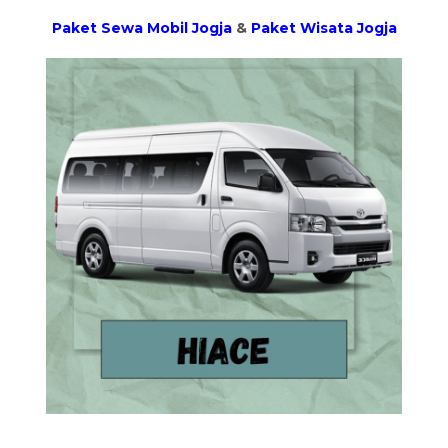
Paket Sewa Mobil Jogja
&
Paket Wisata Jogja