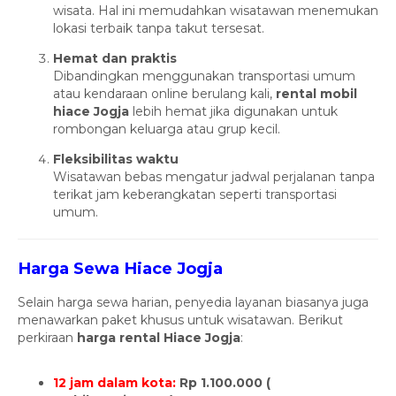
wisata. Hal ini memudahkan wisatawan menemukan
lokasi terbaik tanpa takut tersesat.
Hemat dan praktis
Dibandingkan menggunakan transportasi umum
atau kendaraan online berulang kali,
rental mobil
hiace Jogja
lebih hemat jika digunakan untuk
rombongan keluarga atau grup kecil.
Fleksibilitas waktu
Wisatawan bebas mengatur jadwal perjalanan tanpa
terikat jam keberangkatan seperti transportasi
umum.
Harga Sewa Hiace Jogja
Selain harga sewa harian, penyedia layanan biasanya juga
menawarkan paket khusus untuk wisatawan. Berikut
perkiraan
harga rental Hiace Jogja
:
12 jam dalam kota:
Rp 1.100.000 (