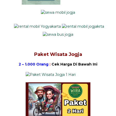
Paket Wisata Jogja
2 – 1.000 Orang
:
Cek Harga Di Bawah Ini