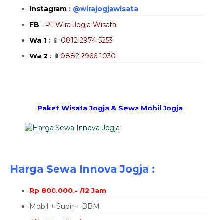
Instagram
:
@
wirajogjawisata
FB
:
PT Wira Jogja Wisata
Wa 1
: 📱
0812 2974 5253
Wa 2
: 📱
0882 2966 1030
Paket Wisata Jogja
&
Sewa Mobil Jogja
Harga Sewa Innova Jogja
:
Rp 800.000.- /12 Jam
Mobil + Supir + BBM