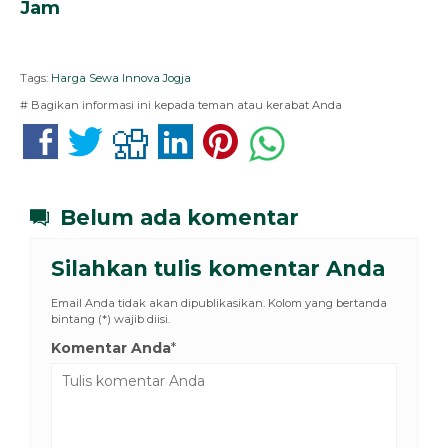
Jam
Tags:
Harga Sewa Innova Jogja
# Bagikan informasi ini kepada teman atau kerabat Anda
Belum ada komentar
Silahkan tulis komentar Anda
Email Anda tidak akan dipublikasikan. Kolom yang bertanda
bintang (*) wajib diisi.
Komentar Anda
*