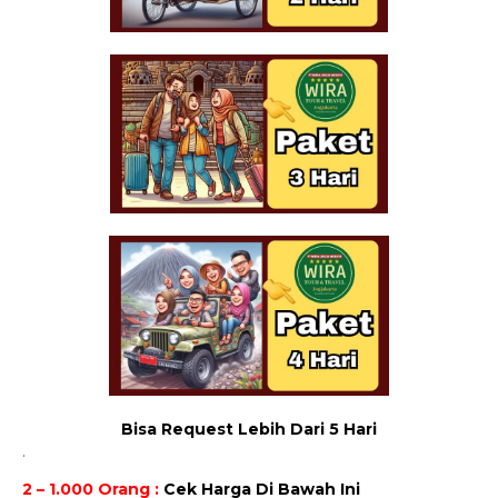
Bisa Request Lebih Dari 5 Hari
.
2 – 1.000 Orang :
Cek Harga Di Bawah Ini