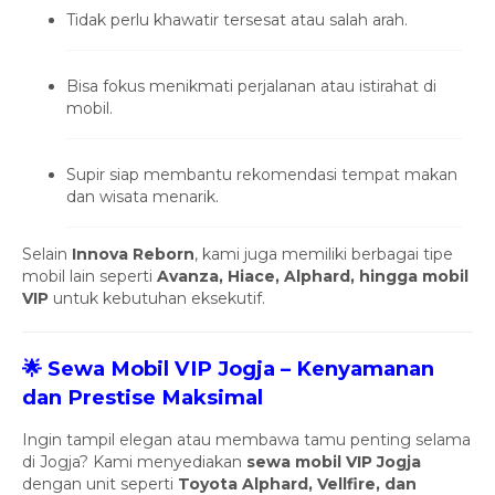
Tidak perlu khawatir tersesat atau salah arah.
Bisa fokus menikmati perjalanan atau istirahat di
mobil.
Supir siap membantu rekomendasi tempat makan
dan wisata menarik.
Selain
Innova Reborn
, kami juga memiliki berbagai tipe
mobil lain seperti
Avanza, Hiace, Alphard, hingga mobil
VIP
untuk kebutuhan eksekutif.
🌟 Sewa Mobil VIP Jogja – Kenyamanan
dan Prestise Maksimal
Ingin tampil elegan atau membawa tamu penting selama
di Jogja? Kami menyediakan
sewa mobil VIP Jogja
dengan unit seperti
Toyota Alphard, Vellfire, dan