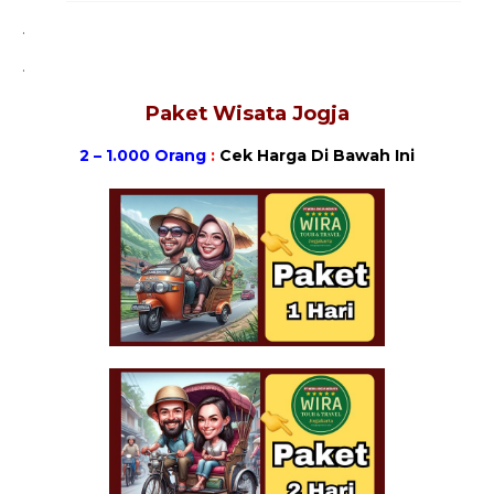
.
.
Paket Wisata Jogja
2 – 1.000 Orang
:
Cek Harga Di Bawah Ini