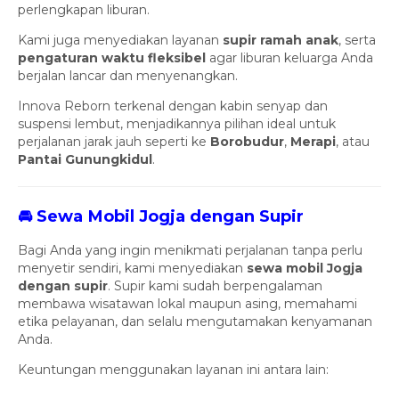
perlengkapan liburan.
Kami juga menyediakan layanan
supir ramah anak
, serta
pengaturan waktu fleksibel
agar liburan keluarga Anda
berjalan lancar dan menyenangkan.
Innova Reborn terkenal dengan kabin senyap dan
suspensi lembut, menjadikannya pilihan ideal untuk
perjalanan jarak jauh seperti ke
Borobudur
,
Merapi
, atau
Pantai Gunungkidul
.
🚘 Sewa Mobil Jogja dengan Supir
Bagi Anda yang ingin menikmati perjalanan tanpa perlu
menyetir sendiri, kami menyediakan
sewa mobil Jogja
dengan supir
. Supir kami sudah berpengalaman
membawa wisatawan lokal maupun asing, memahami
etika pelayanan, dan selalu mengutamakan kenyamanan
Anda.
Keuntungan menggunakan layanan ini antara lain: