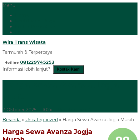
Menu
Home
Rental Mobil Jogja
Profile Perusahaan
Artikel
Wira Trans Wisata
Termurah & Terpercaya
081229745253
Hotline
Informasi lebih lanjut?
Kontak Kami
Harga Sewa Avanza Jogja
Murah
7 Oktober 2025
102x
Uncategorized
Beranda
»
Uncategorized
»
Harga Sewa Avanza Jogja Murah
Harga Sewa Avanza Jogja
Murah