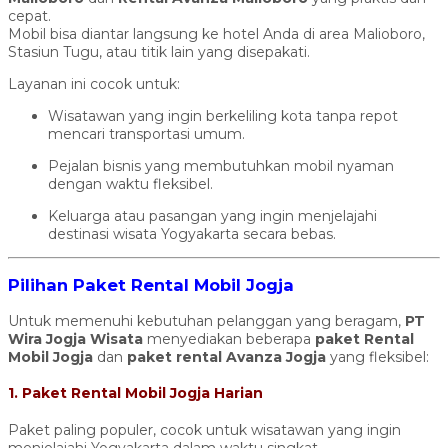
cepat.
Mobil bisa diantar langsung ke hotel Anda di area Malioboro,
Stasiun Tugu, atau titik lain yang disepakati.
Layanan ini cocok untuk:
Wisatawan yang ingin berkeliling kota tanpa repot
mencari transportasi umum.
Pejalan bisnis yang membutuhkan mobil nyaman
dengan waktu fleksibel.
Keluarga atau pasangan yang ingin menjelajahi
destinasi wisata Yogyakarta secara bebas.
Pilihan Paket Rental Mobil Jogja
Untuk memenuhi kebutuhan pelanggan yang beragam,
PT
Wira Jogja Wisata
menyediakan beberapa
paket Rental
Mobil Jogja
dan
paket rental Avanza Jogja
yang fleksibel:
1.
Paket Rental Mobil Jogja Harian
Paket paling populer, cocok untuk wisatawan yang ingin
menjelajahi Yogyakarta dalam waktu singkat.