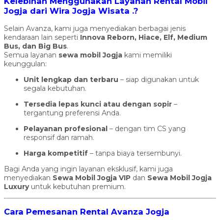
Kelebihan Menggunakan Layanan Rental Mobil
Jogja dari Wira Jogja Wisata .?
Selain Avanza, kami juga menyediakan berbagai jenis
kendaraan lain seperti
Innova Reborn, Hiace, Elf, Medium
Bus, dan Big Bus
.
Semua layanan
sewa mobil Jogja
kami memiliki
keunggulan:
Unit lengkap dan terbaru
– siap digunakan untuk
segala kebutuhan.
Tersedia lepas kunci atau dengan sopir
–
tergantung preferensi Anda.
Pelayanan profesional
– dengan tim CS yang
responsif dan ramah.
Harga kompetitif
– tanpa biaya tersembunyi.
Bagi Anda yang ingin layanan eksklusif, kami juga
menyediakan
Sewa Mobil Jogja VIP
dan
Sewa Mobil Jogja
Luxury
untuk kebutuhan premium.
Cara Pemesanan Rental Avanza Jogja