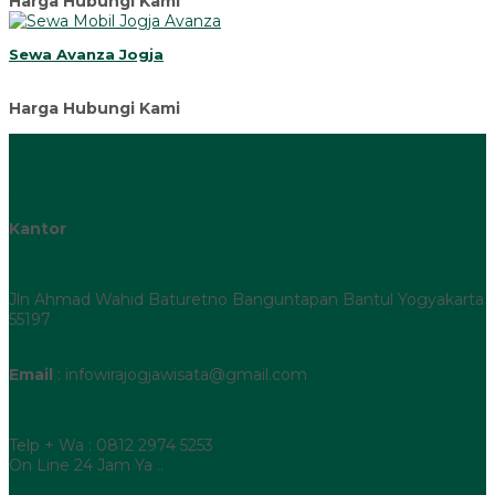
Harga Hubungi Kami
Sewa Avanza Jogja
Harga Hubungi Kami
Alamat Lengkap
Kantor
Jln Ahmad Wahid Baturetno Banguntapan Bantul Yogyakarta
55197
Email
: infowirajogjawisata@gmail.com
Telp + Wa : 0812 2974 5253
On Line 24 Jam Ya ..