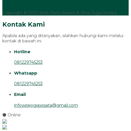
Wira Trans Wisata - Termurah & Terpercaya
Copyright © 2022 Wira Trans Wisata & Wira Jogja Wisata
Kontak Kami
Apabila ada yang ditanyakan, silahkan hubungi kami melalui
kontak di bawah ini.
Hotline
081229745253
Whatsapp
081229745253
Email
infowirajogjawisata@gmail.com
⚫ Online