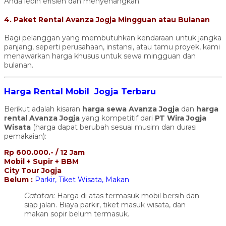
Anda lebih efisien dan menyenangkan.
4.
Paket Rental Avanza Jogja Mingguan atau Bulanan
Bagi pelanggan yang membutuhkan kendaraan untuk jangka
panjang, seperti perusahaan, instansi, atau tamu proyek, kami
menawarkan harga khusus untuk sewa mingguan dan
bulanan.
Harga Rental Mobil Jogja Terbaru
Berikut adalah kisaran
harga sewa Avanza Jogja
dan
harga
rental Avanza Jogja
yang kompetitif dari
PT Wira Jogja
Wisata
(harga dapat berubah sesuai musim dan durasi
pemakaian):
Rp 600.000.- / 12 Jam
Mobil + Supir + BBM
City Tour Jogja
Belum :
Parkir, Tiket Wisata, Makan
Catatan:
Harga di atas termasuk mobil bersih dan
siap jalan. Biaya parkir, tiket masuk wisata, dan
makan sopir belum termasuk.