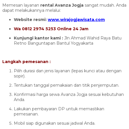
Memesan layanan
rental Avanza Jogja
sangat mudah. Anda
dapat melakukannya melalui:
Website resmi:
www.wirajogjawisata.com
Wa 0812 2974 5253 Online 24 Jam
Kunjungi kantor kami :
Jln Ahmad Wahid Raya Batu
Retno Banguntapan Bantul Yogyakarta
Langkah pemesanan :
Pilih durasi dan jenis layanan (lepas kunci atau dengan
sopir).
Tentukan tanggal pemakaian dan titik penjemputan.
Konfirmasi harga sewa Avanza Jogja sesuai kebutuhan
Anda.
Lakukan pembayaran DP untuk memastikan
pemesanan.
Mobil siap digunakan sesuai jadwal Anda.