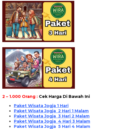
2 – 1.000 Orang :
Cek Harga Di Bawah Ini
Paket Wisata Jogja 1 Hari
Paket Wisata Jogja 2 Hari 1 Malam
Paket Wisata Jogja 3 Hari 2 Malam
Paket Wisata Jogja 4 Hari 3 Malam
Paket Wisata Jogja 5 Hari 4 Malam