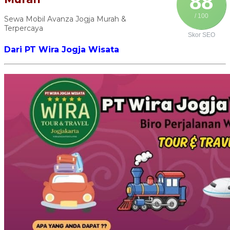
88
/ 100
Sewa Mobil Avanza Jogja Murah &
Terpercaya
Skor SEO
Dari PT Wira Jogja Wisata