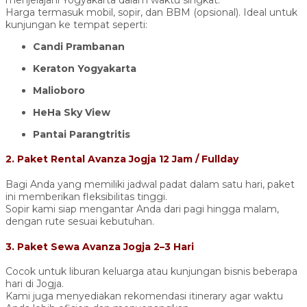
Harga termasuk mobil, sopir, dan BBM (opsional). Ideal untuk
kunjungan ke tempat seperti:
Candi Prambanan
Keraton Yogyakarta
Malioboro
HeHa Sky View
Pantai Parangtritis
2.
Paket Rental Avanza Jogja 12 Jam / Fullday
Bagi Anda yang memiliki jadwal padat dalam satu hari, paket
ini memberikan fleksibilitas tinggi.
Sopir kami siap mengantar Anda dari pagi hingga malam,
dengan rute sesuai kebutuhan.
3.
Paket Sewa Avanza Jogja 2–3 Hari
Cocok untuk liburan keluarga atau kunjungan bisnis beberapa
hari di Jogja.
Kami juga menyediakan rekomendasi itinerary agar waktu