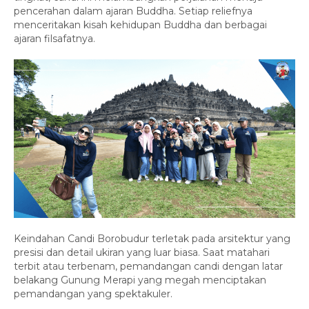
pencerahan dalam ajaran Buddha. Setiap reliefnya
menceritakan kisah kehidupan Buddha dan berbagai
ajaran filsafatnya.
Keindahan Candi Borobudur terletak pada arsitektur yang
presisi dan detail ukiran yang luar biasa. Saat matahari
terbit atau terbenam, pemandangan candi dengan latar
belakang Gunung Merapi yang megah menciptakan
pemandangan yang spektakuler.