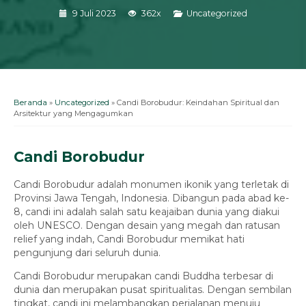
9 Juli 2023
362x
Uncategorized
Beranda
»
Uncategorized
»
Candi Borobudur: Keindahan Spiritual dan
Arsitektur yang Mengagumkan
Candi Borobudur
Candi Borobudur adalah monumen ikonik yang terletak di
Provinsi Jawa Tengah, Indonesia. Dibangun pada abad ke-
8, candi ini adalah salah satu keajaiban dunia yang diakui
oleh UNESCO. Dengan desain yang megah dan ratusan
relief yang indah, Candi Borobudur memikat hati
pengunjung dari seluruh dunia.
Candi Borobudur merupakan candi Buddha terbesar di
dunia dan merupakan pusat spiritualitas. Dengan sembilan
tingkat, candi ini melambangkan perjalanan menuju