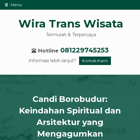
Menu
Wira Trans Wisata
Termurah & Terpercaya
081229745253
Hotline
Informasi lebih lanjut?
Kontak Kami
Candi Borobudur:
Keindahan Spiritual dan
Arsitektur yang
Mengagumkan