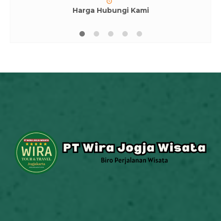
Harga Hubungi Kami