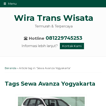
Menu
Wira Trans Wisata
Termurah & Terpercaya
081229745253
Hotline
Informasi lebih lanjut?
Kontak Kami
Beranda
»
Article tag in 'Sewa Avanza Yogyakarta'
Tags
Sewa Avanza Yogyakarta