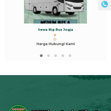
Sewa Big Bus Jogja
Harga Hubungi Kami