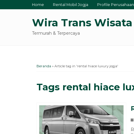
Home
Rental Mobil Jogja
Profile Perusahaan
Wira Trans Wisata
Termurah & Terpercaya
Beranda
»
Article tag in 'rental hiace luxury jogja'
Tags
rental hiace lu
R