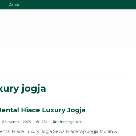
Artikel
xury jogja
Rental Hiace Luxury Jogja
6 November 2025
75x
Uncategorized
ental Hiace Luxury Jogja Sewa Hiace Vip Jogja Murah &