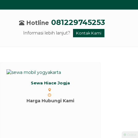
081229745253
Hotline
Informasi lebih lanjut?
Kontak Kami
Sewa Hiace Jogja
Harga Hubungi Kami
Sewa Al
⚫ Online