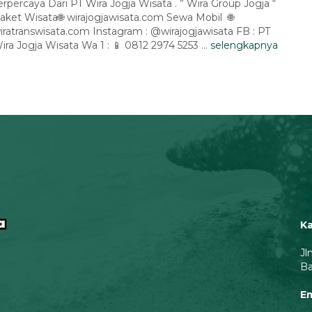
erpercaya Dari PT Wira Jogja Wisata . ” Wira Group Jogja “
aket Wisata🌐 wirajogjawisata.com Sewa Mobil 🌐
iratranswisata.com Instagram : @wirajogjawisata FB : PT
ira Jogja Wisata Wa 1 : 📱 0812 2974 5253 ...
selengkapnya
A
Ka
Jl
Ba
E