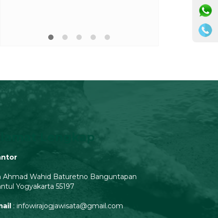
Harga H
lamat Lengkap
ntor
n Ahmad Wahid Baturetno Banguntapan
ntul Yogyakarta 55197
mail
: infowirajogjawisata@gmail.com